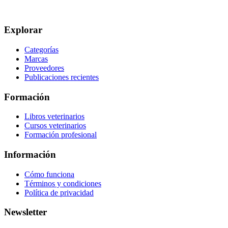
Explorar
Categorías
Marcas
Proveedores
Publicaciones recientes
Formación
Libros veterinarios
Cursos veterinarios
Formación profesional
Información
Cómo funciona
Términos y condiciones
Política de privacidad
Newsletter