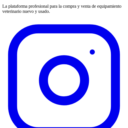
La plataforma profesional para la compra y venta de equipamiento
veterinario nuevo y usado.