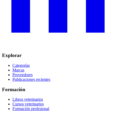
Explorar
Categorías
Marcas
Proveedores
Publicaciones recientes
Formación
Libros veterinarios
Cursos veterinarios
Formación profesional