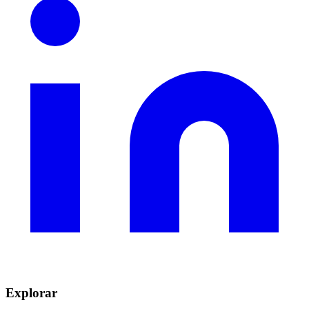
Explorar