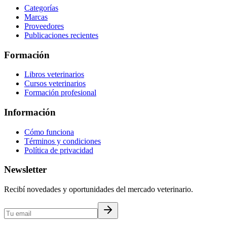
Categorías
Marcas
Proveedores
Publicaciones recientes
Formación
Libros veterinarios
Cursos veterinarios
Formación profesional
Información
Cómo funciona
Términos y condiciones
Política de privacidad
Newsletter
Recibí novedades y oportunidades del mercado veterinario.