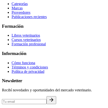
Categorías
Marcas
Proveedores
Publicaciones recientes
Formación
Libros veterinarios
Cursos veterinarios
Formación profesional
Información
Cómo funciona
Términos y condiciones
Política de privacidad
Newsletter
Recibí novedades y oportunidades del mercado veterinario.