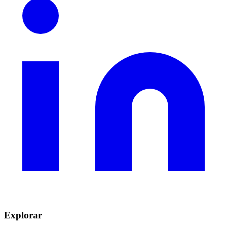
Explorar