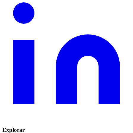
Explorar