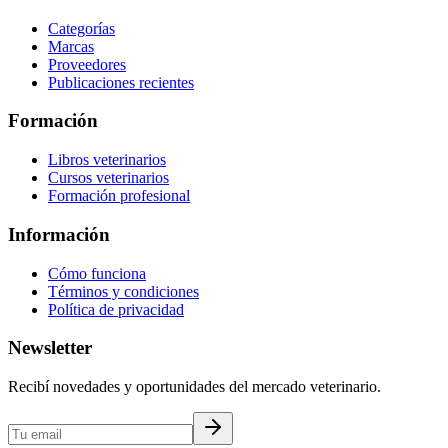
Categorías
Marcas
Proveedores
Publicaciones recientes
Formación
Libros veterinarios
Cursos veterinarios
Formación profesional
Información
Cómo funciona
Términos y condiciones
Política de privacidad
Newsletter
Recibí novedades y oportunidades del mercado veterinario.