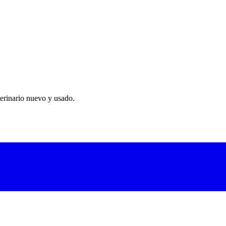
erinario nuevo y usado.