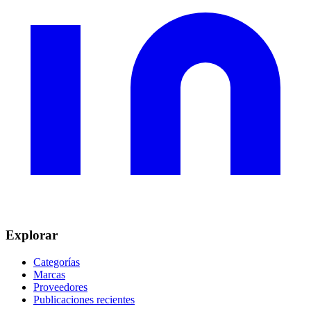
Explorar
Categorías
Marcas
Proveedores
Publicaciones recientes