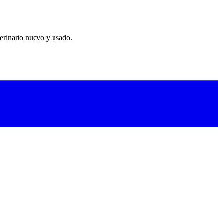
erinario nuevo y usado.