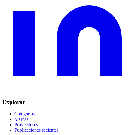
Explorar
Categorías
Marcas
Proveedores
Publicaciones recientes