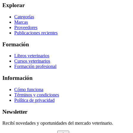
Explorar
Categorías
Marcas
Proveedores
Publicaciones recientes
Formación
Libros veterinarios
Cursos veterinarios
Formación profesional
Información
Cómo funciona
Términos y condiciones
Política de privacidad
Newsletter
Recibí novedades y oportunidades del mercado veterinario.