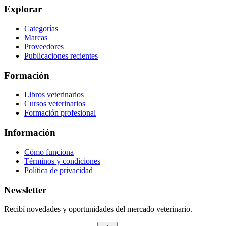
Explorar
Categorías
Marcas
Proveedores
Publicaciones recientes
Formación
Libros veterinarios
Cursos veterinarios
Formación profesional
Información
Cómo funciona
Términos y condiciones
Política de privacidad
Newsletter
Recibí novedades y oportunidades del mercado veterinario.