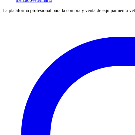
mercado
veterinario
La plataforma profesional para la compra y venta de equipamiento vet