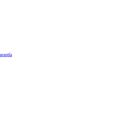
arantía