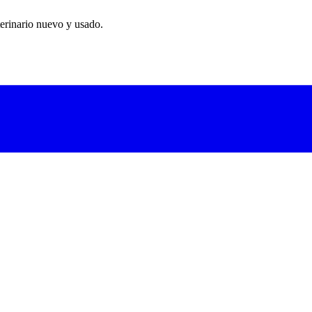
erinario nuevo y usado.