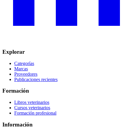
Explorar
Categorías
Marcas
Proveedores
Publicaciones recientes
Formación
Libros veterinarios
Cursos veterinarios
Formación profesional
Información