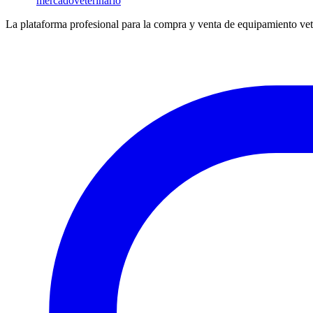
mercado
veterinario
La plataforma profesional para la compra y venta de equipamiento vet