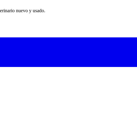
erinario nuevo y usado.