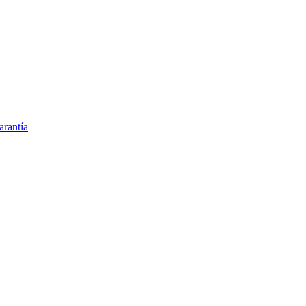
arantía