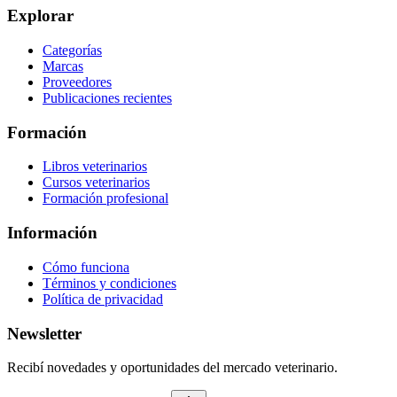
Explorar
Categorías
Marcas
Proveedores
Publicaciones recientes
Formación
Libros veterinarios
Cursos veterinarios
Formación profesional
Información
Cómo funciona
Términos y condiciones
Política de privacidad
Newsletter
Recibí novedades y oportunidades del mercado veterinario.