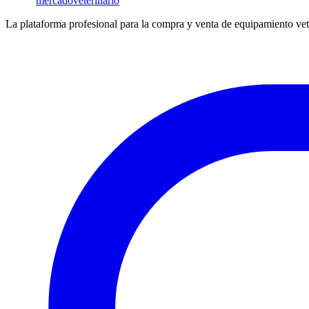
mercado
veterinario
La plataforma profesional para la compra y venta de equipamiento vet