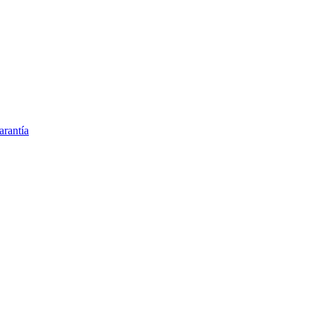
arantía