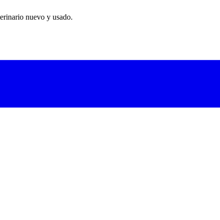
erinario nuevo y usado.