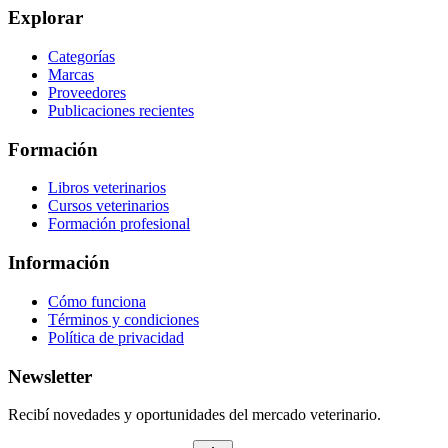
Explorar
Categorías
Marcas
Proveedores
Publicaciones recientes
Formación
Libros veterinarios
Cursos veterinarios
Formación profesional
Información
Cómo funciona
Términos y condiciones
Política de privacidad
Newsletter
Recibí novedades y oportunidades del mercado veterinario.