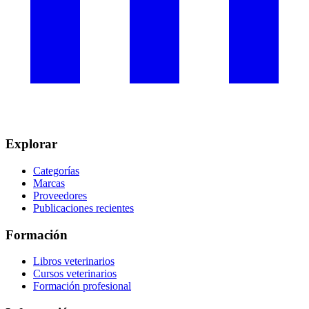
Explorar
Categorías
Marcas
Proveedores
Publicaciones recientes
Formación
Libros veterinarios
Cursos veterinarios
Formación profesional