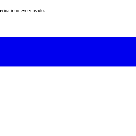
erinario nuevo y usado.