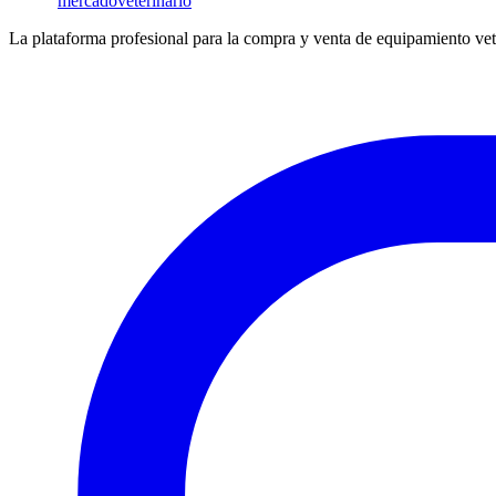
mercado
veterinario
La plataforma profesional para la compra y venta de equipamiento vet