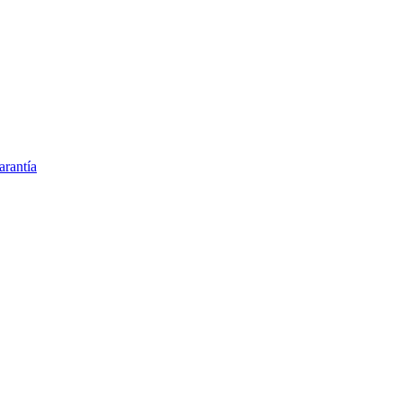
arantía