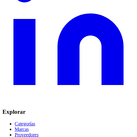
Explorar
Categorías
Marcas
Proveedores