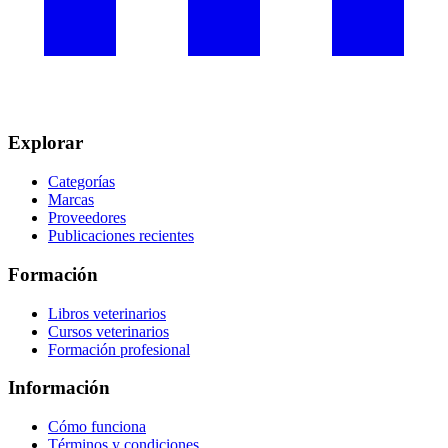
Explorar
Categorías
Marcas
Proveedores
Publicaciones recientes
Formación
Libros veterinarios
Cursos veterinarios
Formación profesional
Información
Cómo funciona
Términos y condiciones