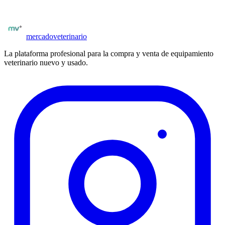
Ver equipamiento
Todos los proveedores
mercado
veterinario
La plataforma profesional para la compra y venta de equipamiento
veterinario nuevo y usado.