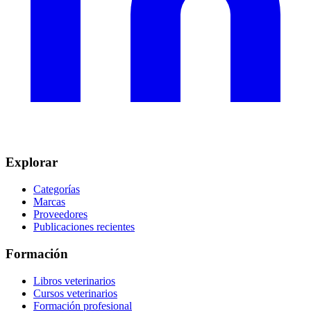
Explorar
Categorías
Marcas
Proveedores
Publicaciones recientes
Formación
Libros veterinarios
Cursos veterinarios
Formación profesional