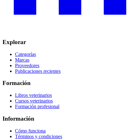
Explorar
Categorías
Marcas
Proveedores
Publicaciones recientes
Formación
Libros veterinarios
Cursos veterinarios
Formación profesional
Información
Cómo funciona
Términos y condiciones