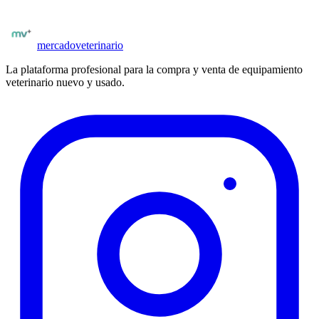
Ver equipamiento
Todas las marcas
mercado
veterinario
La plataforma profesional para la compra y venta de equipamiento
veterinario nuevo y usado.