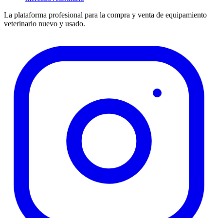
La plataforma profesional para la compra y venta de equipamiento
veterinario nuevo y usado.