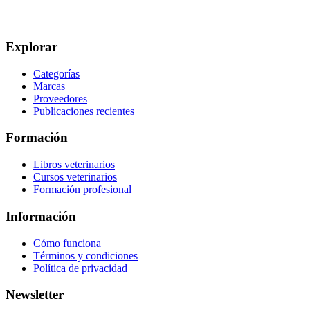
Explorar
Categorías
Marcas
Proveedores
Publicaciones recientes
Formación
Libros veterinarios
Cursos veterinarios
Formación profesional
Información
Cómo funciona
Términos y condiciones
Política de privacidad
Newsletter