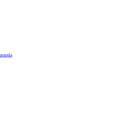
arantía