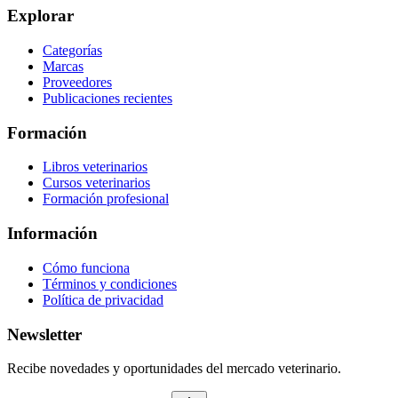
Explorar
Categorías
Marcas
Proveedores
Publicaciones recientes
Formación
Libros veterinarios
Cursos veterinarios
Formación profesional
Información
Cómo funciona
Términos y condiciones
Política de privacidad
Newsletter
Recibe novedades y oportunidades del mercado veterinario.