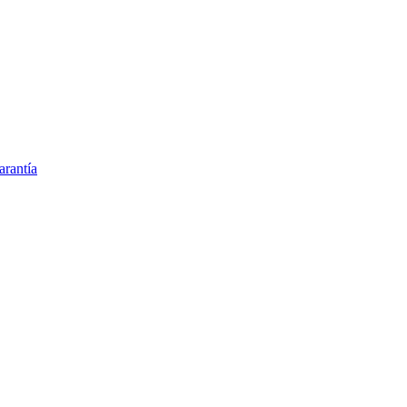
arantía