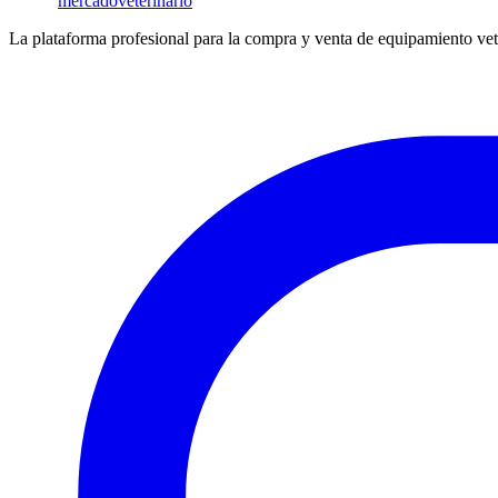
mercado
veterinario
La plataforma profesional para la compra y venta de equipamiento vet