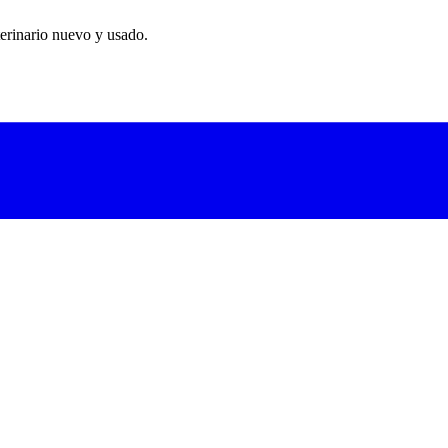
erinario nuevo y usado.