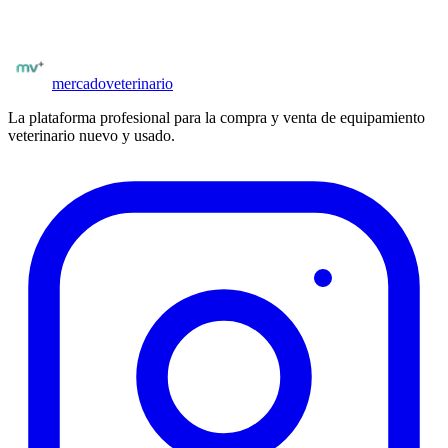
Publicar
bombas de infusión
mercado
veterinario
La plataforma profesional para la compra y venta de equipamiento
veterinario nuevo y usado.