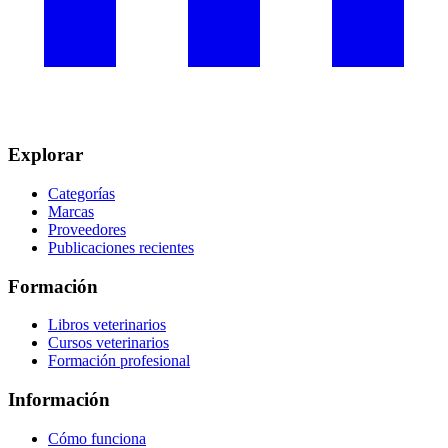
Explorar
Categorías
Marcas
Proveedores
Publicaciones recientes
Formación
Libros veterinarios
Cursos veterinarios
Formación profesional
Información
Cómo funciona