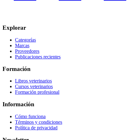
Explorar
Categorías
Marcas
Proveedores
Publicaciones recientes
Formación
Libros veterinarios
Cursos veterinarios
Formación profesional
Información
Cómo funciona
Términos y condiciones
Política de privacidad
Newsletter