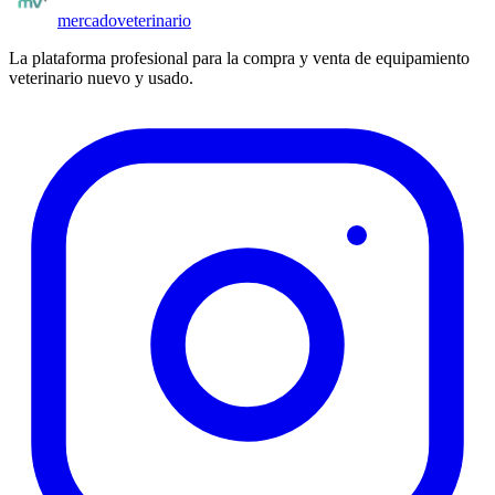
mercado
veterinario
La plataforma profesional para la compra y venta de equipamiento
veterinario nuevo y usado.