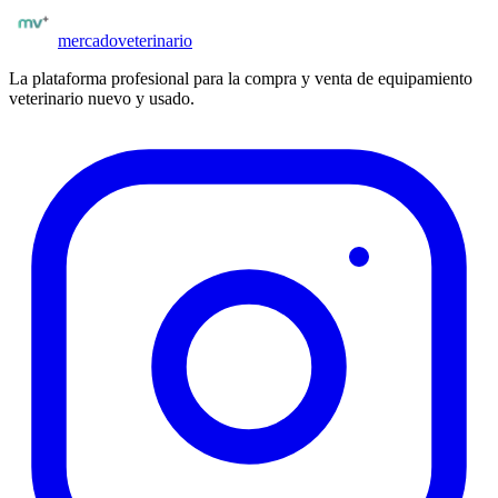
mercado
veterinario
La plataforma profesional para la compra y venta de equipamiento
veterinario nuevo y usado.