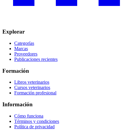
Explorar
Categorías
Marcas
Proveedores
Publicaciones recientes
Formación
Libros veterinarios
Cursos veterinarios
Formación profesional
Información
Cómo funciona
Términos y condiciones
Política de privacidad