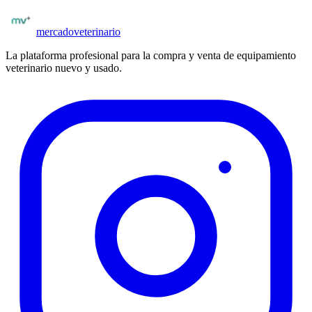
Publicar
cirugía veterinaria
mercado
veterinario
La plataforma profesional para la compra y venta de equipamiento
veterinario nuevo y usado.