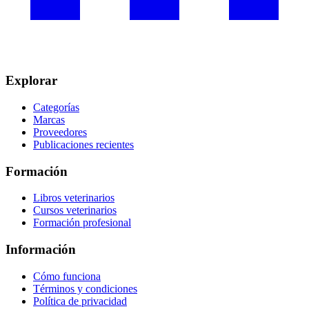
Explorar
Categorías
Marcas
Proveedores
Publicaciones recientes
Formación
Libros veterinarios
Cursos veterinarios
Formación profesional
Información
Cómo funciona
Términos y condiciones
Política de privacidad