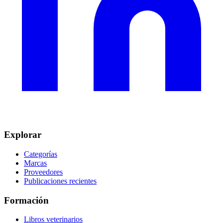
Explorar
Categorías
Marcas
Proveedores
Publicaciones recientes
Formación
Libros veterinarios